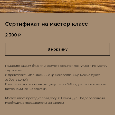
Сертификат на мастер класс
2 300
₽
В корзину
Подарите вашим близким возможность прикоснуться к искусству
сыроделия
и приготовить итальянский сыр моцарелла. Сыр можно будет
забрать домой.
В мастер-класс также входит дегустация 5-6 видов сыров и легкие
гастрономические закуски.
Мастер-класс проходит по адресу: г. Тюмень, ул. Водопроводная 6.
Необходима предварительная запись!