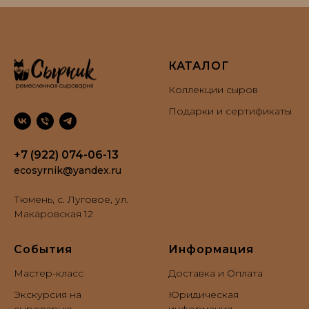
КАТАЛОГ
Коллекции сыров
Подарки и сертификаты
+7 (922) 074-06-13
ecosyrnik@yandex.ru
Тюмень, с. Луговое, ул.
Макаровская 12
События
Информация
Маcтер-класс
Доставка и Оплата
Экскурсия на
Юридическая