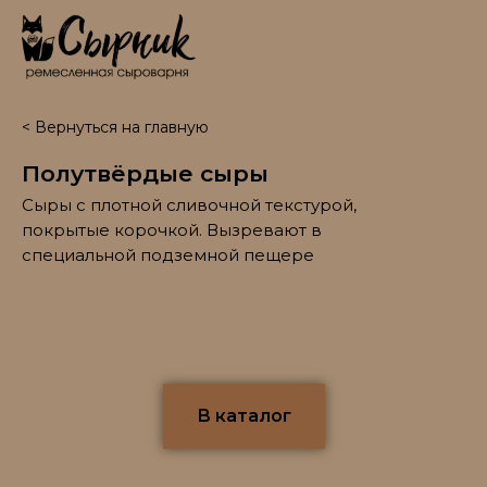
< Вернуться на главную
Полутвёрдые сыры
Сыры с плотной сливочной текстурой,
покрытые корочкой. Вызревают в
специальной подземной пещере
В каталог