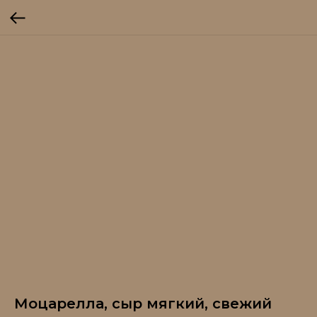
Моцарелла, сыр мягкий, свежий