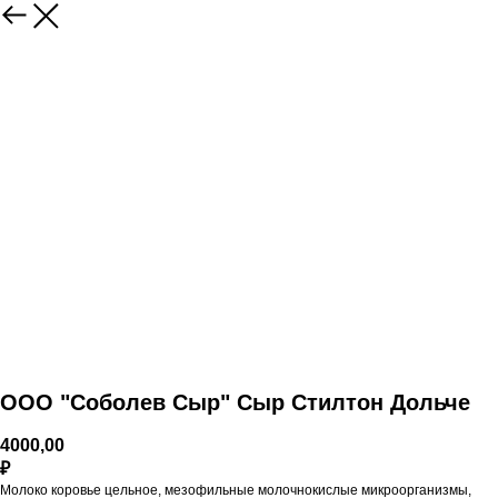
ООО "Соболев Сыр" Сыр Стилтон Дольче
4000,00
₽
Молоко коровье цельное, мезофильные молочнокислые микроорганизмы,