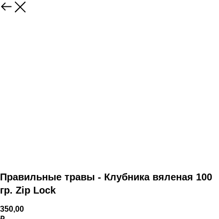
Правильные травы - Клубника вяленая 100
гр. Zip Lock
350,00